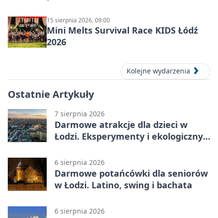
15 sierpnia 2026, 09:00
Mini Melts Survival Race KIDS Łódź
2026
Kolejne wydarzenia
Ostatnie Artykuły
7 sierpnia 2026
Darmowe atrakcje dla dzieci w
Łodzi. Eksperymenty i ekologiczny
escape room
6 sierpnia 2026
Darmowe potańcówki dla seniorów
w Łodzi. Latino, swing i bachata
6 sierpnia 2026