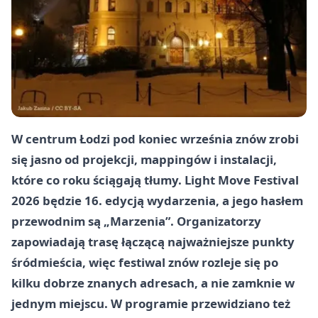
W centrum Łodzi pod koniec września znów zrobi
się jasno od projekcji, mappingów i instalacji,
które co roku ściągają tłumy. Light Move Festival
2026 będzie 16. edycją wydarzenia, a jego hasłem
przewodnim są „Marzenia”. Organizatorzy
zapowiadają trasę łączącą najważniejsze punkty
śródmieścia, więc festiwal znów rozleje się po
kilku dobrze znanych adresach, a nie zamknie w
jednym miejscu. W programie przewidziano też