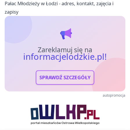
Pałac Młodzieży w Łodzi - adres, kontakt, zajęcia i
zapisy
Zareklamuj się na
informacjelodzkie.pl!
SPRAWDŹ SZCZEGÓŁY
autopromocja