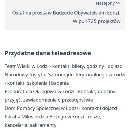
Następny >>
Ostatnia prosta w Budżecie Obywatelskim Łodzi.
W puli 725 projektów
Przydatne dane teleadresowe
Teatr Wielki w Łodzi - kontakt, bilety, godziny i dojazd
Narodowy Instytut Samorządu Terytorialnego w Łodzi
- kontakt, szkolenia i badania
Prokuratura Okręgowa w Łodzi - kontakt, godziny
przyjęć, zawiadomienie o przestępstwie
Dom Pomocy Społecznej w Łodzi - kontakt i dojazd
Parafia Miłosierdzia Bożego w Łodzi - msze,
kancelaria, sakramenty