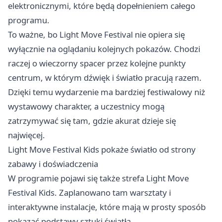
elektronicznymi, które będą dopełnieniem całego
programu.
To ważne, bo Light Move Festival nie opiera się
wyłącznie na oglądaniu kolejnych pokazów. Chodzi
raczej o wieczorny spacer przez kolejne punkty
centrum, w którym dźwięk i światło pracują razem.
Dzięki temu wydarzenie ma bardziej festiwalowy niż
wystawowy charakter, a uczestnicy mogą
zatrzymywać się tam, gdzie akurat dzieje się
najwięcej.
Light Move Festival Kids pokaże światło od strony
zabawy i doświadczenia
W programie pojawi się także strefa Light Move
Festival Kids. Zaplanowano tam warsztaty i
interaktywne instalacje, które mają w prosty sposób
pokazać podstawy sztuki światła.