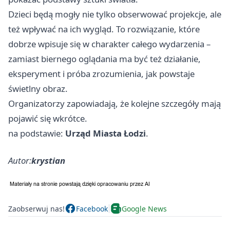
Dzieci będą mogły nie tylko obserwować projekcje, ale
też wpływać na ich wygląd. To rozwiązanie, które
dobrze wpisuje się w charakter całego wydarzenia –
zamiast biernego oglądania ma być też działanie,
eksperyment i próba zrozumienia, jak powstaje
świetlny obraz.
Organizatorzy zapowiadają, że kolejne szczegóły mają
pojawić się wkrótce.
na podstawie:
Urząd Miasta Łodzi
.
Autor:
krystian
Zaobserwuj nas!
Facebook
Google News