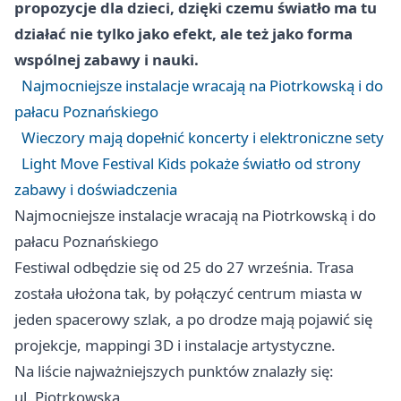
propozycje dla dzieci, dzięki czemu światło ma tu
działać nie tylko jako efekt, ale też jako forma
wspólnej zabawy i nauki.
Najmocniejsze instalacje wracają na Piotrkowską i do
pałacu Poznańskiego
Wieczory mają dopełnić koncerty i elektroniczne sety
Light Move Festival Kids pokaże światło od strony
zabawy i doświadczenia
Najmocniejsze instalacje wracają na Piotrkowską i do
pałacu Poznańskiego
Festiwal odbędzie się od 25 do 27 września. Trasa
została ułożona tak, by połączyć centrum miasta w
jeden spacerowy szlak, a po drodze mają pojawić się
projekcje, mappingi 3D i instalacje artystyczne.
Na liście najważniejszych punktów znalazły się:
ul. Piotrkowska,