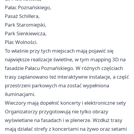
Pałac Poznańskiego,
Pasaż Schillera,
Park Staromiejski,
Park Sienkiewicza,
Plac Wolności.
To właśnie przy tych miejscach mają pojawić się
największe realizacje świetlne, w tym mapping 3D na
fasadzie Pałacu Poznańskiego. W różnych częściach
trasy zaplanowano też interaktywne instalacje, a część
przestrzeni parkowych ma zostać wypełniona
iluminacjami.
Wieczory mają dopełnić koncerty i elektroniczne sety
Organizatorzy przygotowują nie tylko obrazy
wyświetlane na fasadach i w plenerze. Wzdłuż trasy
mają działać strefy z koncertami na żywo oraz setami