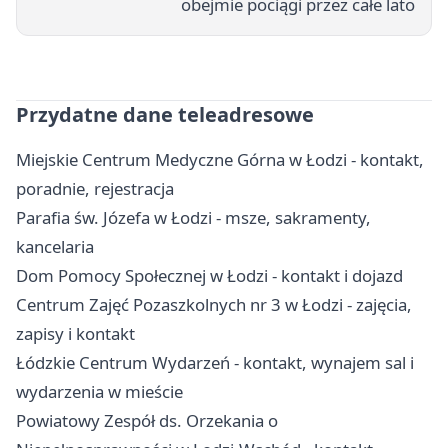
obejmie pociągi przez całe lato
Przydatne dane teleadresowe
Miejskie Centrum Medyczne Górna w Łodzi - kontakt,
poradnie, rejestracja
Parafia św. Józefa w Łodzi - msze, sakramenty,
kancelaria
Dom Pomocy Społecznej w Łodzi - kontakt i dojazd
Centrum Zajęć Pozaszkolnych nr 3 w Łodzi - zajęcia,
zapisy i kontakt
Łódzkie Centrum Wydarzeń - kontakt, wynajem sal i
wydarzenia w mieście
Powiatowy Zespół ds. Orzekania o