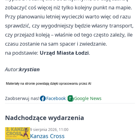
zobaczyć coś więcej niż tylko kolejny punkt na mapie.
Przy planowaniu letniej wycieczki warto więc od razu
sprawdzić, czy wygodniejszy będzie własny transport,
czy przejazd koleją – właśnie od tego często zależy, ile
czasu zostanie na sam spacer i zwiedzanie.
na podstawie:
Urząd Miasta Łodzi
.
Autor:
krystian
Zaobserwuj nas!
Facebook
Google News
Nadchodzące wydarzenia
9 sierpnia 2026, 11:00
Kanzas Cross