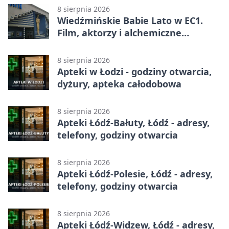
8 sierpnia 2026
Wiedźmińskie Babie Lato w EC1.
Film, aktorzy i alchemiczne
eksperymenty
8 sierpnia 2026
Apteki w Łodzi - godziny otwarcia,
dyżury, apteka całodobowa
8 sierpnia 2026
Apteki Łódź-Bałuty, Łódź - adresy,
telefony, godziny otwarcia
8 sierpnia 2026
Apteki Łódź-Polesie, Łódź - adresy,
telefony, godziny otwarcia
8 sierpnia 2026
Apteki Łódź-Widzew, Łódź - adresy,