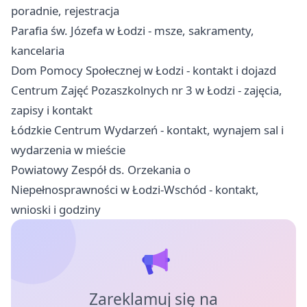
poradnie, rejestracja
Parafia św. Józefa w Łodzi - msze, sakramenty,
kancelaria
Dom Pomocy Społecznej w Łodzi - kontakt i dojazd
Centrum Zajęć Pozaszkolnych nr 3 w Łodzi - zajęcia,
zapisy i kontakt
Łódzkie Centrum Wydarzeń - kontakt, wynajem sal i
wydarzenia w mieście
Powiatowy Zespół ds. Orzekania o
Niepełnosprawności w Łodzi-Wschód - kontakt,
wnioski i godziny
Zareklamuj się na