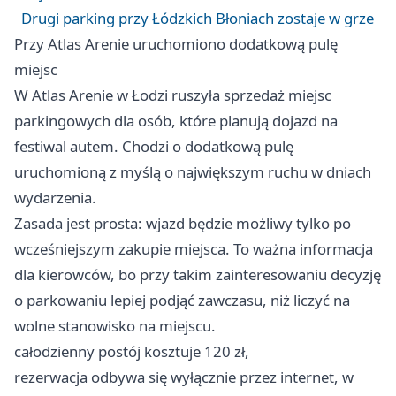
Drugi parking przy Łódzkich Błoniach zostaje w grze
Przy Atlas Arenie uruchomiono dodatkową pulę
miejsc
W Atlas Arenie w Łodzi ruszyła sprzedaż miejsc
parkingowych dla osób, które planują dojazd na
festiwal autem. Chodzi o dodatkową pulę
uruchomioną z myślą o największym ruchu w dniach
wydarzenia.
Zasada jest prosta: wjazd będzie możliwy tylko po
wcześniejszym zakupie miejsca. To ważna informacja
dla kierowców, bo przy takim zainteresowaniu decyzję
o parkowaniu lepiej podjąć zawczasu, niż liczyć na
wolne stanowisko na miejscu.
całodzienny postój kosztuje 120 zł,
rezerwacja odbywa się wyłącznie przez internet, w