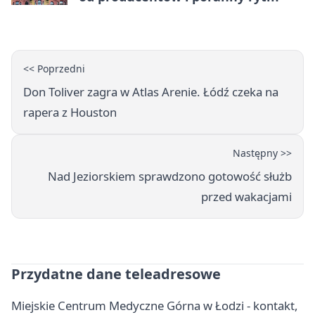
<< Poprzedni
Don Toliver zagra w Atlas Arenie. Łódź czeka na
rapera z Houston
Następny >>
Nad Jeziorskiem sprawdzono gotowość służb
przed wakacjami
Przydatne dane teleadresowe
Miejskie Centrum Medyczne Górna w Łodzi - kontakt,