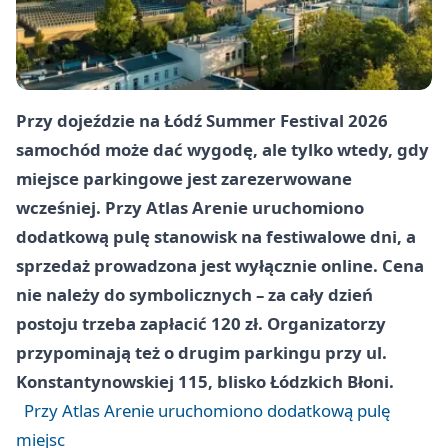
Przy dojeździe na Łódź Summer Festival 2026
samochód może dać wygodę, ale tylko wtedy, gdy
miejsce parkingowe jest zarezerwowane
wcześniej. Przy Atlas Arenie uruchomiono
dodatkową pulę stanowisk na festiwalowe dni, a
sprzedaż prowadzona jest wyłącznie online. Cena
nie należy do symbolicznych – za cały dzień
postoju trzeba zapłacić 120 zł. Organizatorzy
przypominają też o drugim parkingu przy ul.
Konstantynowskiej 115, blisko Łódzkich Błoni.
Przy Atlas Arenie uruchomiono dodatkową pulę
miejsc