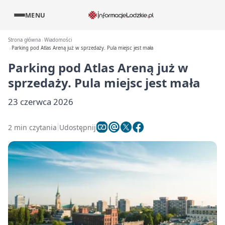
MENU
Strona główna
Wiadomości
Parking pod Atlas Areną już w sprzedaży. Pula miejsc jest mała
Parking pod Atlas Areną już w
sprzedaży. Pula miejsc jest mała
23 czerwca 2026
2 min czytania
Udostępnij