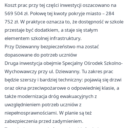
Koszt prac przy tej części inwestycji oszacowano na
569 504 zł. Połowę tej kwoty pokryje miasto – 284
752 zł. W praktyce oznacza to, że dostępność w szkole
przestaje być dodatkiem, a staje się stałym
elementem szkolnej infrastruktury.
Przy Dziewanny bezpieczeństwo ma zostać
dopasowane do potrzeb uczniów
Druga inwestycja obejmie Specjalny Ośrodek Szkolno-
Wychowawczy przy ul. Dziewanny. Tu zakres prac
będzie szerszy i bardziej techniczny: pojawią się drzwi
oraz okna przeciwpożarowe o odpowiedniej klasie, a
także modernizacja dróg ewakuacyjnych z
uwzględnieniem potrzeb uczniów z
niepełnosprawnościami. W planie są też
zabezpieczenia przed zadymieniem.