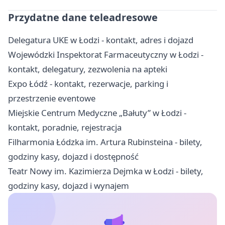
Przydatne dane teleadresowe
Delegatura UKE w Łodzi - kontakt, adres i dojazd
Wojewódzki Inspektorat Farmaceutyczny w Łodzi -
kontakt, delegatury, zezwolenia na apteki
Expo Łódź - kontakt, rezerwacje, parking i
przestrzenie eventowe
Miejskie Centrum Medyczne „Bałuty” w Łodzi -
kontakt, poradnie, rejestracja
Filharmonia Łódzka im. Artura Rubinsteina - bilety,
godziny kasy, dojazd i dostępność
Teatr Nowy im. Kazimierza Dejmka w Łodzi - bilety,
godziny kasy, dojazd i wynajem