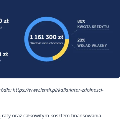
ródło: https://www.lendi.pl/kalkulator-zdolnosci-
 raty oraz całkowitym kosztem finansowania.