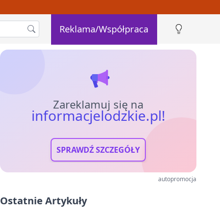
Reklama/Współpraca
Zareklamuj się na
informacjelodzkie.pl!
SPRAWDŹ SZCZEGÓŁY
autopromocja
Ostatnie Artykuły