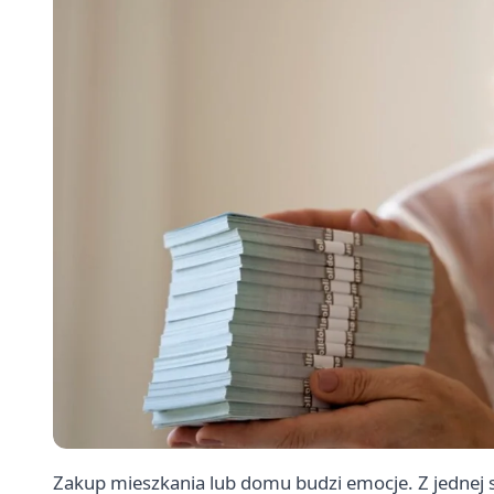
Zakup mieszkania lub domu budzi emocje. Z jednej s