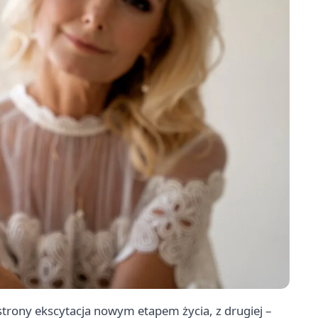
trony ekscytacja nowym etapem życia, z drugiej –