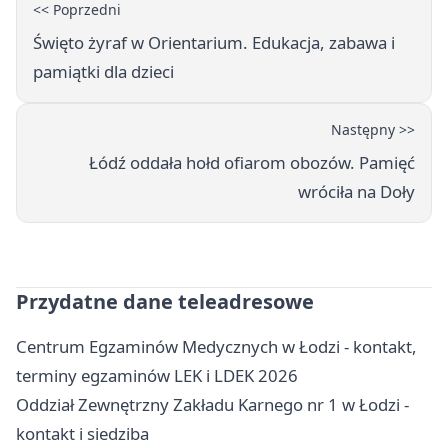
<< Poprzedni
Święto żyraf w Orientarium. Edukacja, zabawa i
pamiątki dla dzieci
Następny >>
Łódź oddała hołd ofiarom obozów. Pamięć
wróciła na Doły
Przydatne dane teleadresowe
Centrum Egzaminów Medycznych w Łodzi - kontakt,
terminy egzaminów LEK i LDEK 2026
Oddział Zewnętrzny Zakładu Karnego nr 1 w Łodzi -
kontakt i siedziba