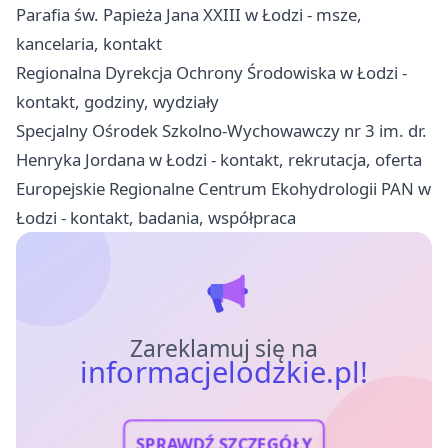
Parafia św. Papieża Jana XXIII w Łodzi - msze,
kancelaria, kontakt
Regionalna Dyrekcja Ochrony Środowiska w Łodzi -
kontakt, godziny, wydziały
Specjalny Ośrodek Szkolno-Wychowawczy nr 3 im. dr.
Henryka Jordana w Łodzi - kontakt, rekrutacja, oferta
Europejskie Regionalne Centrum Ekohydrologii PAN w
Łodzi - kontakt, badania, współpraca
Zareklamuj się na
informacjelodzkie.pl!
SPRAWDŹ SZCZEGÓŁY