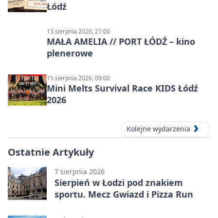
Łódź
13 sierpnia 2026, 21:00
MAŁA AMELIA // PORT ŁÓDŹ – kino
plenerowe
15 sierpnia 2026, 09:00
Mini Melts Survival Race KIDS Łódź
2026
Kolejne wydarzenia
Ostatnie Artykuły
7 sierpnia 2026
Sierpień w Łodzi pod znakiem
sportu. Mecz Gwiazd i Pizza Run