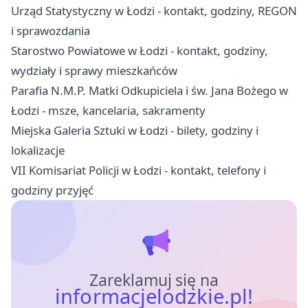
Urząd Statystyczny w Łodzi - kontakt, godziny, REGON
i sprawozdania
Starostwo Powiatowe w Łodzi - kontakt, godziny,
wydziały i sprawy mieszkańców
Parafia N.M.P. Matki Odkupiciela i św. Jana Bożego w
Łodzi - msze, kancelaria, sakramenty
Miejska Galeria Sztuki w Łodzi - bilety, godziny i
lokalizacje
VII Komisariat Policji w Łodzi - kontakt, telefony i
godziny przyjęć
Zareklamuj się na
informacjelodzkie.pl!