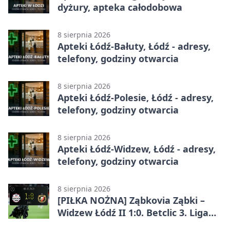
dyżury, apteka całodobowa
8 sierpnia 2026
Apteki Łódź-Bałuty, Łódź - adresy,
telefony, godziny otwarcia
8 sierpnia 2026
Apteki Łódź-Polesie, Łódź - adresy,
telefony, godziny otwarcia
8 sierpnia 2026
Apteki Łódź-Widzew, Łódź - adresy,
telefony, godziny otwarcia
8 sierpnia 2026
[PIŁKA NOŻNA] Ząbkovia Ząbki –
Widzew Łódź II 1:0. Betclic 3. Liga
Grupa 1 (Grupa I) z