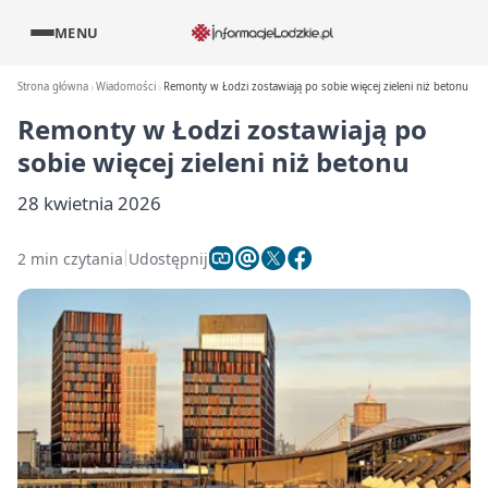
MENU
Strona główna
Wiadomości
Remonty w Łodzi zostawiają po sobie więcej zieleni niż betonu
Remonty w Łodzi zostawiają po
sobie więcej zieleni niż betonu
28 kwietnia 2026
2 min czytania
Udostępnij