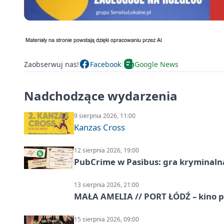
Zaobserwuj nas!
Facebook
Google News
Nadchodzące wydarzenia
9 sierpnia 2026, 11:00
Kanzas Cross
12 sierpnia 2026, 19:00
PubCrime w Pasibus: gra kryminaln
13 sierpnia 2026, 21:00
MAŁA AMELIA // PORT ŁÓDŹ – kino 
15 sierpnia 2026, 09:00