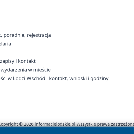
 poradnie, rejestracja
laria
zapisy i kontakt
 wydarzenia w mieście
ci w Łodzi-Wschód - kontakt, wnioski i godziny
Copyright © 2026 informacjelodzkie.pl Wszystkie prawa zastrzeżone