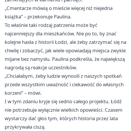
„Cmentarze mówią o mieście więcej niż niejedna
książka” – przekonuje Paulina.
To właśnie taki rodzaj patrzenia może być
najcenniejszy dla mieszkańców. Nie po to, by znać
kolejne hasła z historii Łodzi, ale żeby zatrzymać się na
chwilę i zobaczyć, jak wiele opowiadają miejsca zwykle
mijane bez namysłu. Paulina podkreśla, że największą
nagrodą są reakcje uczestników.
„Chciałabym, żeby ludzie wynosili z naszych spotkań
przede wszystkim uważność i ciekawość do własnych
korzeni” – mówi.
I w tym zdaniu kryje się sedno całego projektu. Łódź
nie potrzebuje wyłącznie wielkich opowieści. Czasem
wystarczy dać głos tym, których historia przez lata
przykrywała ciszą.