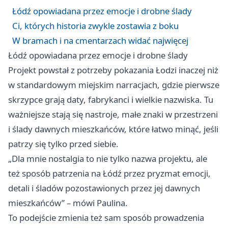
Łódź opowiadana przez emocje i drobne ślady
Ci, których historia zwykle zostawia z boku
W bramach i na cmentarzach widać najwięcej
Łódź opowiadana przez emocje i drobne ślady
Projekt powstał z potrzeby pokazania Łodzi inaczej niż
w standardowym miejskim narracjach, gdzie pierwsze
skrzypce grają daty, fabrykanci i wielkie nazwiska. Tu
ważniejsze stają się nastroje, małe znaki w przestrzeni
i ślady dawnych mieszkańców, które łatwo minąć, jeśli
patrzy się tylko przed siebie.
„Dla mnie nostalgia to nie tylko nazwa projektu, ale
też sposób patrzenia na Łódź przez pryzmat emocji,
detali i śladów pozostawionych przez jej dawnych
mieszkańców” – mówi Paulina.
To podejście zmienia też sam sposób prowadzenia