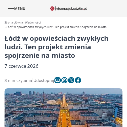
MENU
Strona główna
Wiadomości
Łódź w opowieściach zwykłych ludzi. Ten projekt zmienia spojrzenie na miasto
Łódź w opowieściach zwykłych
ludzi. Ten projekt zmienia
spojrzenie na miasto
7 czerwca 2026
3 min czytania
Udostępnij