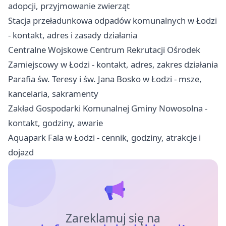
adopcji, przyjmowanie zwierząt
Stacja przeładunkowa odpadów komunalnych w Łodzi
- kontakt, adres i zasady działania
Centralne Wojskowe Centrum Rekrutacji Ośrodek
Zamiejscowy w Łodzi - kontakt, adres, zakres działania
Parafia św. Teresy i św. Jana Bosko w Łodzi - msze,
kancelaria, sakramenty
Zakład Gospodarki Komunalnej Gminy Nowosolna -
kontakt, godziny, awarie
Aquapark Fala w Łodzi - cennik, godziny, atrakcje i
dojazd
Zareklamuj się na